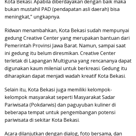
Kota Bekasi. Apabila diberdayakan dengan baik maka
bukan mustahil PAD (pendapatan asli daerah) bisa
meningkat,” ungkapnya.
Ridwan menambahkan, Kota Bekasi sudah mempunyai
gedung Creative Center yang merupakan bantuan dari
Pemerintah Provinsi Jawa Barat. Namun, sampai saat
ini gedung itu belum diresmikan. Creative Center
terletak di Lapangan Multiguna yang rencananya dapat
digunakan kaum milenial untuk berkreasi. Gedung itu
diharapkan dapat menjadi wadah kreatif Kota Bekasi.
Selain itu, Kota Bekasi juga memiliki kelompok-
kelompok masyarakat seperti Masyarakat Sadar
Pariwisata (Pokdarwis) dan paguyuban kuliner di
beberapa tempat untuk pengembangan potensi
pariwisata di sekitar Kota Bekasi.
Acara dilanjutkan dengan dialog, foto bersama, dan