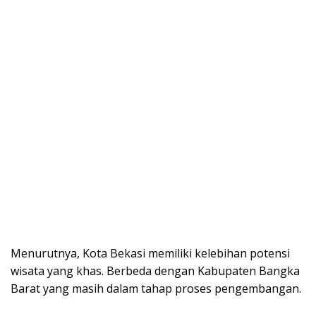
Menurutnya, Kota Bekasi memiliki kelebihan potensi
wisata yang khas. Berbeda dengan Kabupaten Bangka
Barat yang masih dalam tahap proses pengembangan.