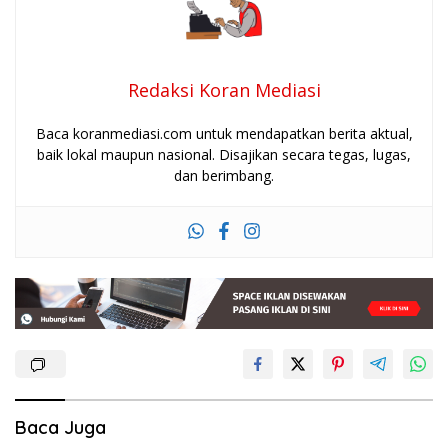
Redaksi Koran Mediasi
Baca koranmediasi.com untuk mendapatkan berita aktual,
baik lokal maupun nasional. Disajikan secara tegas, lugas,
dan berimbang.
Baca Juga