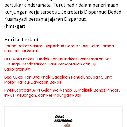
bertukar cinderamata. Turut hadir dalam penerimaan
kunjungan kerja tersebut, Sekretaris Disparbud Deded
Kusmayadi bersama jajaran Disparbud.
(hms/gar)
Berita Terkait
Jaring Bakat Sastra, Disparbud Kota Bekasi Gelar Lomba
Puisi HUT RI ke-81
DLH Kota Bekasi Tindak Lanjuti Indikasi Pencemaran Kali
Cileungsi Berdasarkan Hasil Pemantauan dan Uji
Laboratorium
Bea Cukai Tanjung Priok Gagalkan Penyelundupan 5 Unit
Motor Harley-Davidson Bekas
PWI Pusat dan AFPI Gelar Workshop Jurnalistik Bahas Pindar,
Inklusi Keuangan, dan Perlindungan Publi