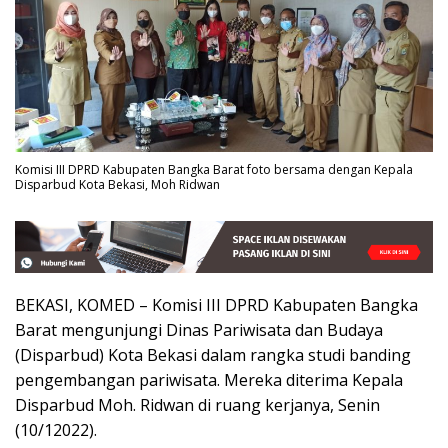
Komisi III DPRD Kabupaten Bangka Barat foto bersama dengan Kepala
Disparbud Kota Bekasi, Moh Ridwan
BEKASI, KOMED – Komisi III DPRD Kabupaten Bangka
Barat mengunjungi Dinas Pariwisata dan Budaya
(Disparbud) Kota Bekasi dalam rangka studi banding
pengembangan pariwisata. Mereka diterima Kepala
Disparbud Moh. Ridwan di ruang kerjanya, Senin
(10/12022).