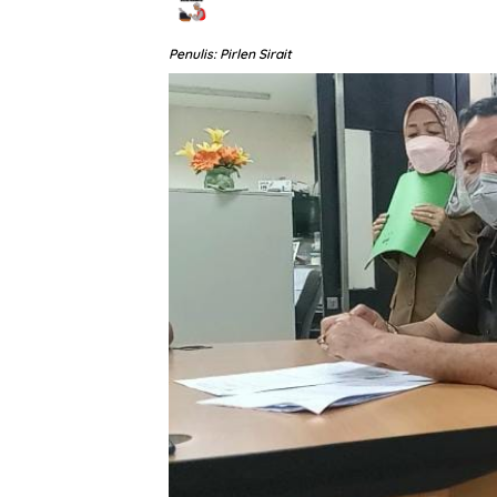
Penulis: Pirlen Sirait