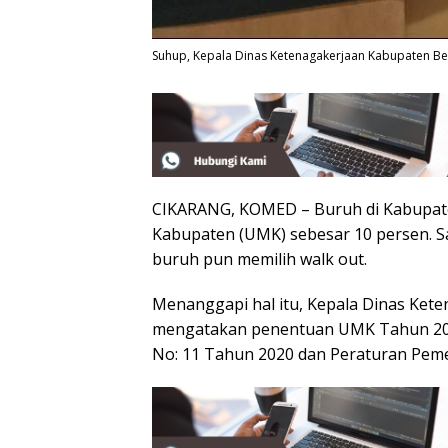
Suhup, Kepala Dinas Ketenagakerjaan Kabupaten Be
CIKARANG, KOMED – Buruh di Kabupat
Kabupaten (UMK) sebesar 10 persen. 
buruh pun memilih walk out.
Menanggapi hal itu, Kepala Dinas Ket
mengatakan penentuan UMK Tahun 20
No: 11 Tahun 2020 dan Peraturan Pem