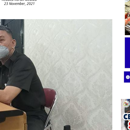
23 November, 2021