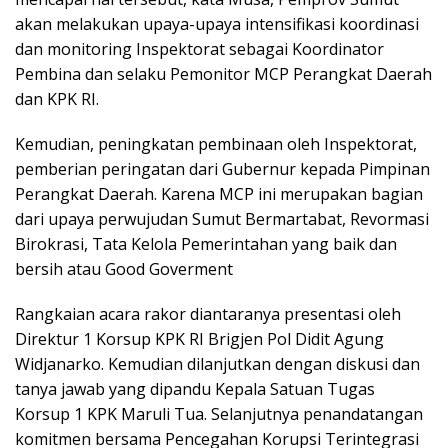
akan melakukan upaya-upaya intensifikasi koordinasi
dan monitoring Inspektorat sebagai Koordinator
Pembina dan selaku Pemonitor MCP Perangkat Daerah
dan KPK RI.
Kemudian, peningkatan pembinaan oleh Inspektorat,
pemberian peringatan dari Gubernur kepada Pimpinan
Perangkat Daerah. Karena MCP ini merupakan bagian
dari upaya perwujudan Sumut Bermartabat, Revormasi
Birokrasi, Tata Kelola Pemerintahan yang baik dan
bersih atau Good Goverment
Rangkaian acara rakor diantaranya presentasi oleh
Direktur 1 Korsup KPK RI Brigjen Pol Didit Agung
Widjanarko. Kemudian dilanjutkan dengan diskusi dan
tanya jawab yang dipandu Kepala Satuan Tugas
Korsup 1 KPK Maruli Tua. Selanjutnya penandatangan
komitmen bersama Pencegahan Korupsi Terintegrasi