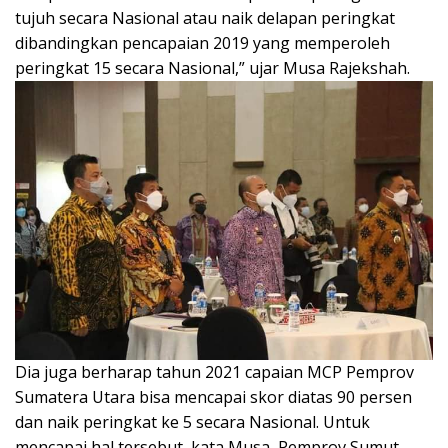
tujuh secara Nasional atau naik delapan peringkat
dibandingkan pencapaian 2019 yang memperoleh
peringkat 15 secara Nasional,” ujar Musa Rajekshah.
Dia juga berharap tahun 2021 capaian MCP Pemprov
Sumatera Utara bisa mencapai skor diatas 90 persen
dan naik peringkat ke 5 secara Nasional. Untuk
mencapai hal tersebut, kata Musa, Pemprov Sumut