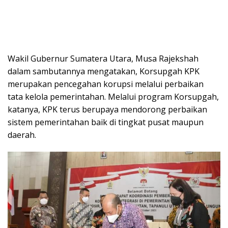
Wakil Gubernur Sumatera Utara, Musa Rajekshah
dalam sambutannya mengatakan, Korsupgah KPK
merupakan pencegahan korupsi melalui perbaikan
tata kelola pemerintahan. Melalui program Korsupgah,
katanya, KPK terus berupaya mendorong perbaikan
sistem pemerintahan baik di tingkat pusat maupun
daerah.