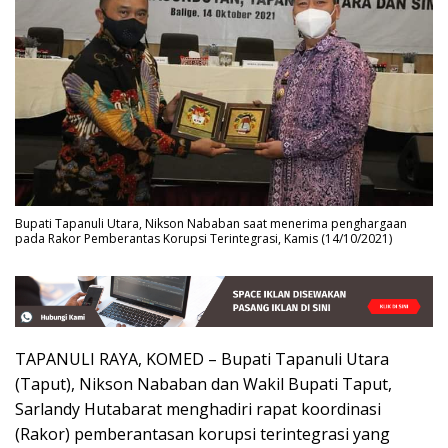
Bupati Tapanuli Utara, Nikson Nababan saat menerima penghargaan
pada Rakor Pemberantas Korupsi Terintegrasi, Kamis (14/10/2021)
TAPANULI RAYA, KOMED – Bupati Tapanuli Utara
(Taput), Nikson Nababan dan Wakil Bupati Taput,
Sarlandy Hutabarat menghadiri rapat koordinasi
(Rakor) pemberantasan korupsi terintegrasi yang