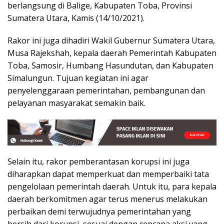
berlangsung di Balige, Kabupaten Toba, Provinsi
Sumatera Utara, Kamis (14/10/2021).
Rakor ini juga dihadiri Wakil Gubernur Sumatera Utara,
Musa Rajekshah, kepala daerah Pemerintah Kabupaten
Toba, Samosir, Humbang Hasundutan, dan Kabupaten
Simalungun. Tujuan kegiatan ini agar
penyelenggaraan pemerintahan, pembangunan dan
pelayanan masyarakat semakin baik.
Selain itu, rakor pemberantasan korupsi ini juga
diharapkan dapat memperkuat dan memperbaiki tata
pengelolaan pemerintah daerah. Untuk itu, para kepala
daerah berkomitmen agar terus menerus melakukan
perbaikan demi terwujudnya pemerintahan yang