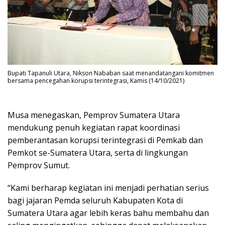
Bupati Tapanuli Utara, Nikson Nababan saat menandatangani komitmen
bersama pencegahan korupsi terintegrasi, Kamis (14/10/2021)
Musa menegaskan, Pemprov Sumatera Utara
mendukung penuh kegiatan rapat koordinasi
pemberantasan korupsi terintegrasi di Pemkab dan
Pemkot se-Sumatera Utara, serta di lingkungan
Pemprov Sumut.
“Kami berharap kegiatan ini menjadi perhatian serius
bagi jajaran Pemda seluruh Kabupaten Kota di
Sumatera Utara agar lebih keras bahu membahu dan