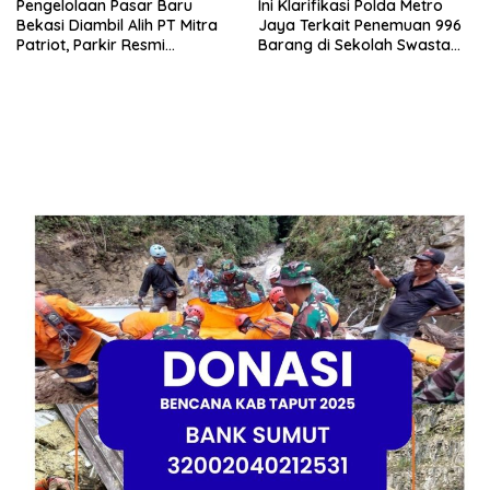
Pengelolaan Pasar Baru
Ini Klarifikasi Polda Metro
Bekasi Diambil Alih PT Mitra
Jaya Terkait Penemuan 996
Patriot, Parkir Resmi
Barang di Sekolah Swasta
Ditetapkan
Jakarta Selatan