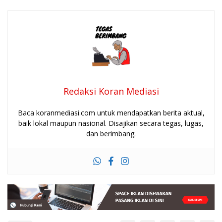
Redaksi Koran Mediasi
Baca koranmediasi.com untuk mendapatkan berita aktual,
baik lokal maupun nasional. Disajikan secara tegas, lugas,
dan berimbang.