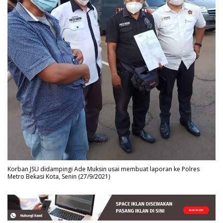
Korban JSU didampingi Ade Muksin usai membuat laporan ke Polres
Metro Bekasi Kota, Senin (27/9/2021)