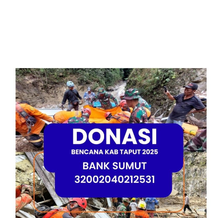
Ditetapkan
Jakarta Selatan