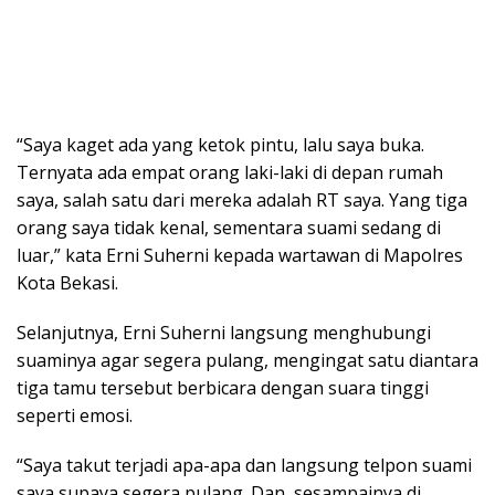
“Saya kaget ada yang ketok pintu, lalu saya buka.
Ternyata ada empat orang laki-laki di depan rumah
saya, salah satu dari mereka adalah RT saya. Yang tiga
orang saya tidak kenal, sementara suami sedang di
luar,” kata Erni Suherni kepada wartawan di Mapolres
Kota Bekasi.
Selanjutnya, Erni Suherni langsung menghubungi
suaminya agar segera pulang, mengingat satu diantara
tiga tamu tersebut berbicara dengan suara tinggi
seperti emosi.
“Saya takut terjadi apa-apa dan langsung telpon suami
saya supaya segera pulang. Dan, sesampainya di