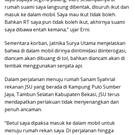
rumah suami saya langsung dibentak, disuruh ikut dan
masuk ke dalam mobil. Saya mau ikut tidak boleh.
Bahkan RT saya pun tidak boleh ikut, akhirnya suami
saya dibawa entah kemana,” ujar Erni.
Sementara korban, Jatnika Surya Utama menjelaskan
bahwa di dalam mobil dirinya diintimidasi diinterogasi,
diancam akan dibuang di tol, bahkan diancam akan di
tembak menggunakan senjata api.
Dalam perjalanan menuju rumah Sanam Syahrial
rekanan JSU yang berada di Kampung Pulo Sumber
Jaya, Tambun Selatan Kabupaten Bekasi, JSU terus
mendapatkan perlakuan tidak menyenangkan dan
penuh ancaman.
“Betul saya dipaksa masuk ke dalam mobil untuk
menuju rumah rekan saya. Di perjalanan hingga