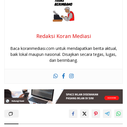
Redaksi Koran Mediasi
Baca koranmediasi.com untuk mendapatkan berita aktual,
baik lokal maupun nasional. Disajikan secara tegas, lugas,
dan berimbang.