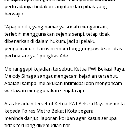
perlu adanya tindakan lanjutan dari pihak yang
berwajib.
“Apapun itu, yang namanya sudah mengancam,
terlebih menggunakan sejenis senpi, tetap tidak
dibenarkan di dalam hukum. Jadi si pelaku
pengancaman harus mempertanggungjawabkan atas
perbuatannya,” pungkas Ade.
Menanggapi kejadian tersebut, Ketua PWI Bekasi Raya,
Melody Sinaga sangat mengecam kejadian tersebut.
Apalagi sampai melakukan intimidasi dan mengancam
wartawan menggunakan senjata api.
Atas kejadian tersebut Ketua PWI Bekasi Raya meminta
kepada Polres Metro Bekasi Kota segera
menindaklanjuti laporan korban agar kasus serupa
tidak terulang dikemudian hari.