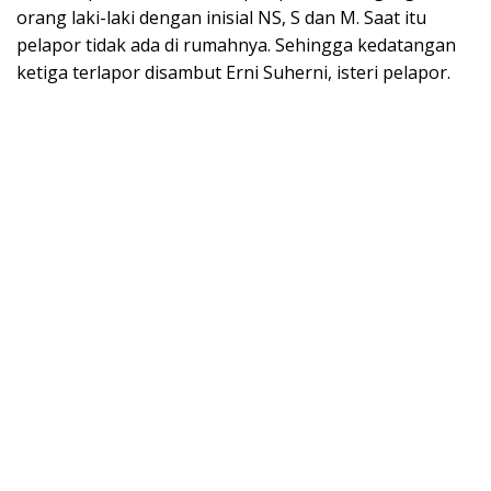
orang laki-laki dengan inisial NS, S dan M. Saat itu
pelapor tidak ada di rumahnya. Sehingga kedatangan
ketiga terlapor disambut Erni Suherni, isteri pelapor.